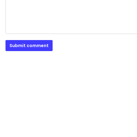
Submit comment