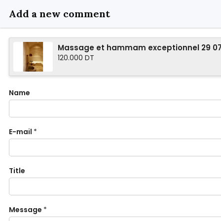
Add a new comment
Massage et hammam exceptionnel 29 07
120.000 DT
Name
E-mail
*
Title
Message
*