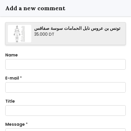
Add a new comment
تونس بن عروس نابل الحمامات سوسة صفاقس
35.000 DT
Name
E-mail
*
Title
Message
*