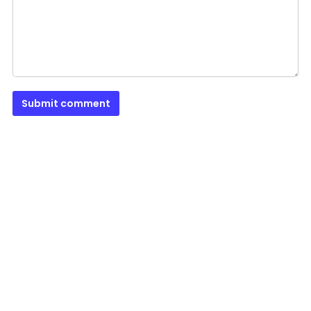
Submit comment