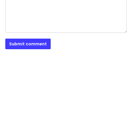
Submit comment