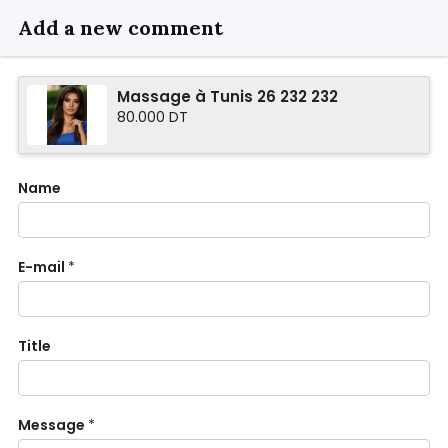
Add a new comment
Massage à Tunis 26 232 232
80.000 DT
Name
E-mail
*
Title
Message
*