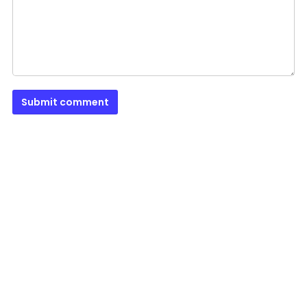
Submit comment