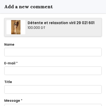
Add a new comment
Détente et relaxation viril 29 021 601
100.000 DT
Name
E-mail
*
Title
Message
*