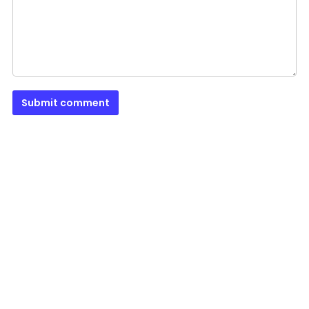
Submit comment