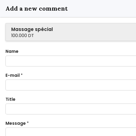
Add a new comment
Massage spécial
100.000 DT
Name
E-mail
*
Title
Message
*