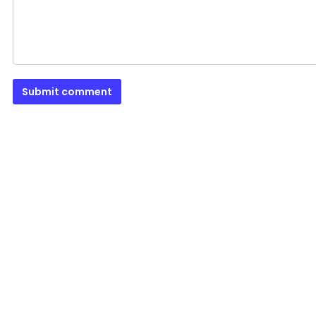
Submit comment