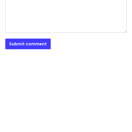
Submit comment