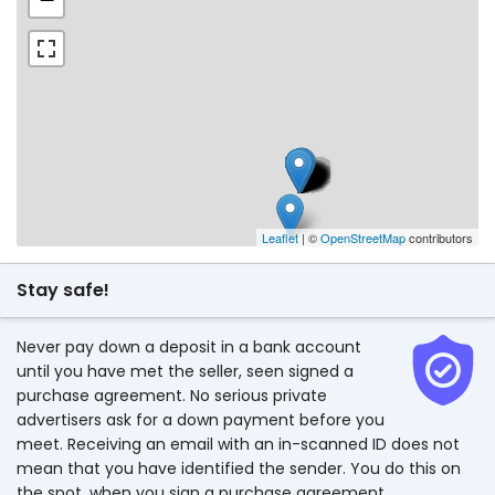
Leaflet
| ©
OpenStreetMap
contributors
Stay safe!
Never pay down a deposit in a bank account
until you have met the seller, seen signed a
purchase agreement. No serious private
advertisers ask for a down payment before you
meet. Receiving an email with an in-scanned ID does not
mean that you have identified the sender. You do this on
the spot, when you sign a purchase agreement.