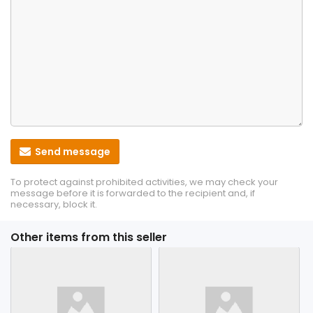
Send message
To protect against prohibited activities, we may check your
message before it is forwarded to the recipient and, if
necessary, block it.
Other items from this seller