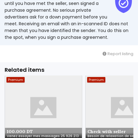
until you have met the seller, seen signed a
purchase agreement. No serious private
advertisers ask for a down payment before you
meet. Receiving an email with an in-scanned ID does not
mean that you have identified the sender. You do this on
the spot, when you sign a purchase agreement.
Report listing
Related items
Premium
Premium
100.000 DT
Check with seller
Venez essayer mes massages 25 926 213