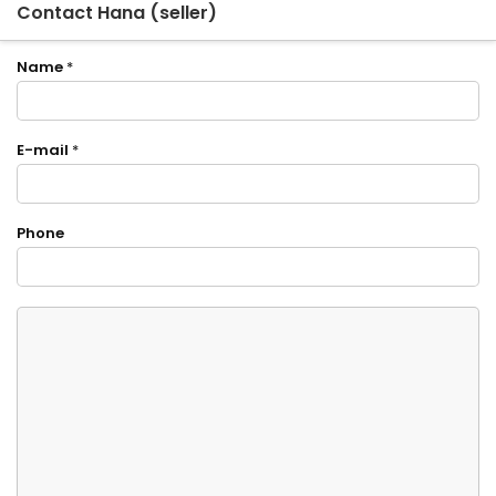
Contact Hana (seller)
Name
*
E-mail
*
Phone