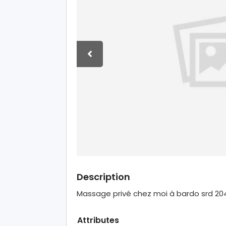
Description
Massage privé chez moi à bardo srd 2
Attributes