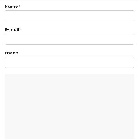
Name
*
E-mail
*
Phone