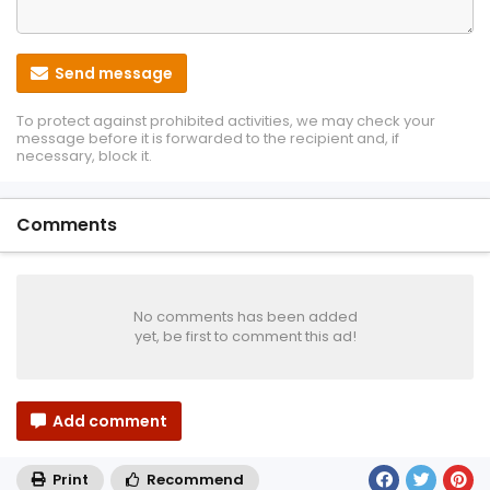
Send message
To protect against prohibited activities, we may check your
message before it is forwarded to the recipient and, if
necessary, block it.
Comments
No comments has been added
yet, be first to comment this ad!
Add comment
Print
Recommend