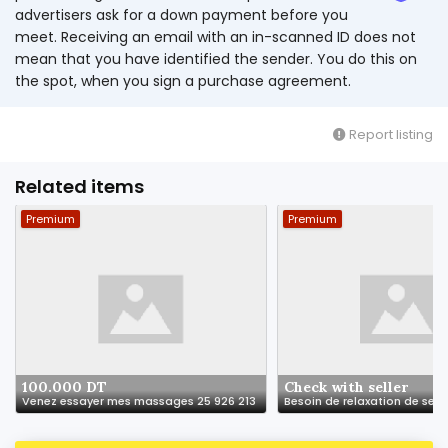
advertisers ask for a down payment before you
meet. Receiving an email with an in-scanned ID does not
mean that you have identified the sender. You do this on
the spot, when you sign a purchase agreement.
Report listing
Related items
Premium
Premium
100.000 DT
Check with seller
Venez essayer mes massages 25 926 213