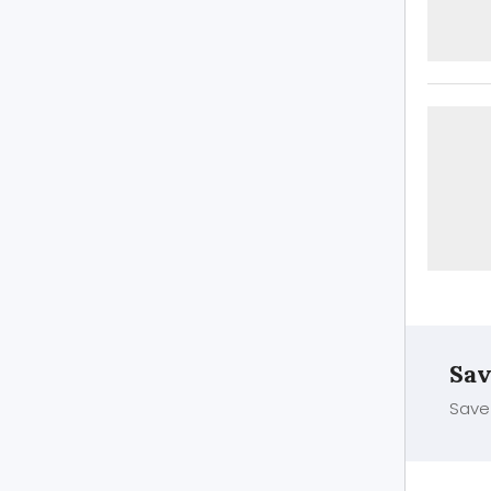
Sav
Save 