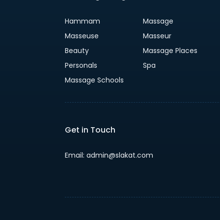
Hammam
Massage
Masseuse
Masseur
Beauty
Massage Places
Personals
Spa
Massage Schools
Get in Touch
Email:
admin@slakat.com