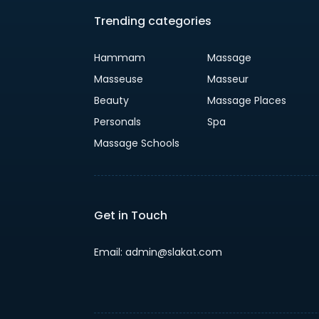
Trending categories
Hammam
Massage
Masseuse
Masseur
Beauty
Massage Places
Personals
Spa
Massage Schools
Get in Touch
Email:
admin@slakat.com