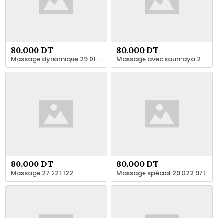
80.000 DT
80.000 DT
Massage dynamique 29 013 460
Massage avec soumaya 29 015 660
80.000 DT
80.000 DT
Massage 27 221 122
Massage spécial 29 022 971