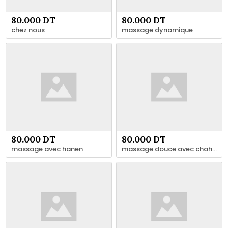
80.000 DT
80.000 DT
chez nous
massage dynamique
80.000 DT
80.000 DT
massage avec hanen
massage douce avec chahrazed