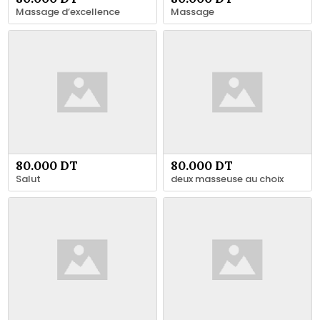
Massage d’excellence
Massage
80.000 DT
80.000 DT
Salut
deux masseuse au choix