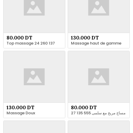
80.000 DT
130.000 DT
Top massage 24 260 137
Massage haut de gamme
130.000 DT
80.000 DT
Massage Doux
مساج مريح مع سلمى 555 135 27