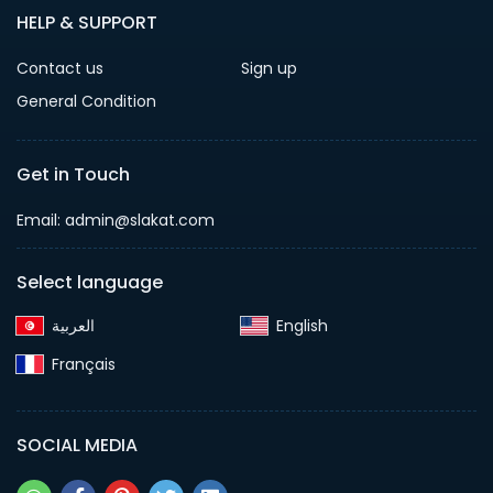
HELP & SUPPORT
Contact us
Sign up
General Condition
Get in Touch
Email:
admin@slakat.com
Select language
English‎
Français‎
SOCIAL MEDIA