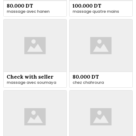
80.000 DT
100.000 DT
massage avec hanen
massage quatre mains
Check with seller
80.000 DT
massage avec soumaya
chez chahroura