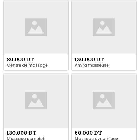
80.000 DT
130.000 DT
Centre de massage
Amira masseuse
130.000 DT
60.000 DT
Massage complet
Massage dynamique