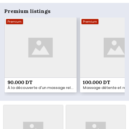
Premium listings
Premium
Premium
90.000 DT
100.000 DT
À la découverte d'un massage relaxant et sensuel ou d'un nouveau concept