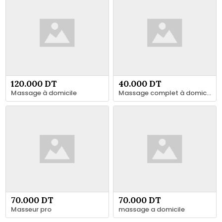
120.000 DT
40.000 DT
Massage à domicile
Massage complet à domicile ????????
70.000 DT
70.000 DT
Masseur pro
massage a domicile