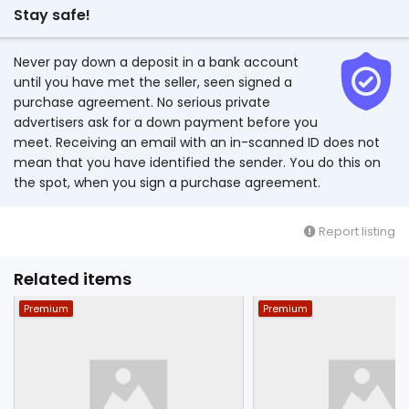
Stay safe!
Never pay down a deposit in a bank account
until you have met the seller, seen signed a
purchase agreement. No serious private
advertisers ask for a down payment before you
meet. Receiving an email with an in-scanned ID does not
mean that you have identified the sender. You do this on
the spot, when you sign a purchase agreement.
Report listing
Related items
Premium
Premium