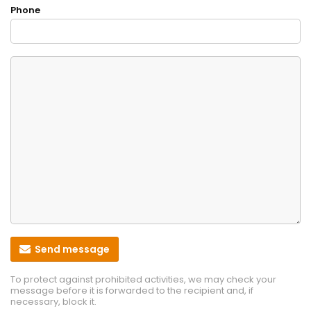
Phone
Send message
To protect against prohibited activities, we may check your
message before it is forwarded to the recipient and, if
necessary, block it.