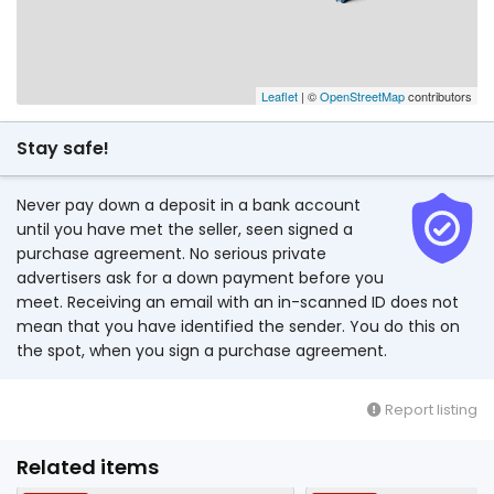
Leaflet
| ©
OpenStreetMap
contributors
Stay safe!
Never pay down a deposit in a bank account
until you have met the seller, seen signed a
purchase agreement. No serious private
advertisers ask for a down payment before you
meet. Receiving an email with an in-scanned ID does not
mean that you have identified the sender. You do this on
the spot, when you sign a purchase agreement.
Report listing
Related items