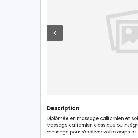
Description
Diplômée en massage californien et soi
Massage californien classique ou intég
massage pour réactiver votre corps et