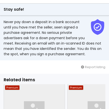
Stay safe!
Never pay down a deposit in a bank account
until you have met the seller, seen signed a
purchase agreement. No serious private
advertisers ask for a down payment before you
meet. Receiving an email with an in-scanned ID does not
mean that you have identified the sender. You do this on
the spot, when you sign a purchase agreement.
Report listing
Related items
Premium
Premium