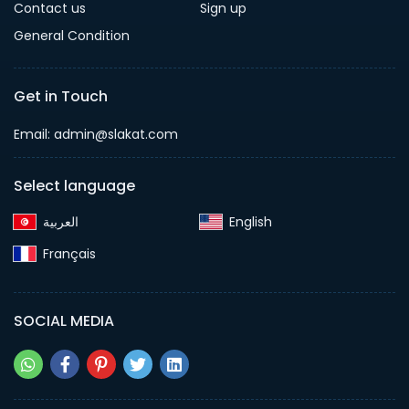
Contact us
Sign up
General Condition
Get in Touch
Email:
admin@slakat.com
Select language
English‎
Français‎
SOCIAL MEDIA