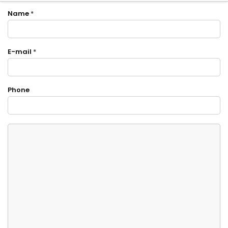
Name
*
E-mail
*
Phone