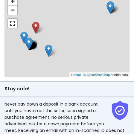
+
−
Leaflet
| ©
OpenStreetMap
contributors
Stay safe!
Never pay down a deposit in a bank account
until you have met the seller, seen signed a
purchase agreement. No serious private
advertisers ask for a down payment before you
meet. Receiving an email with an in-scanned ID does not