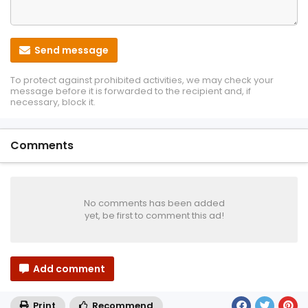
Send message
To protect against prohibited activities, we may check your
message before it is forwarded to the recipient and, if
necessary, block it.
Comments
No comments has been added
yet, be first to comment this ad!
Add comment
Print
Recommend