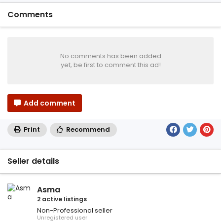
Comments
No comments has been added
yet, be first to comment this ad!
Add comment
Print
Recommend
Seller details
Asma
2 active listings
Non-Professional seller
Unregistered user