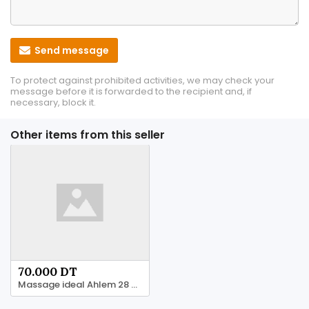
Send message
To protect against prohibited activities, we may check your
message before it is forwarded to the recipient and, if
necessary, block it.
Other items from this seller
70.000 DT
Massage ideal Ahlem 28 28 1625