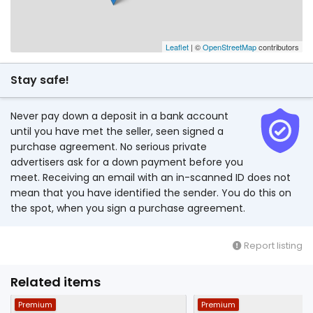
Leaflet
| ©
OpenStreetMap
contributors
Stay safe!
Never pay down a deposit in a bank account
until you have met the seller, seen signed a
purchase agreement. No serious private
advertisers ask for a down payment before you
meet. Receiving an email with an in-scanned ID does not
mean that you have identified the sender. You do this on
the spot, when you sign a purchase agreement.
Report listing
Related items
Premium
Premium