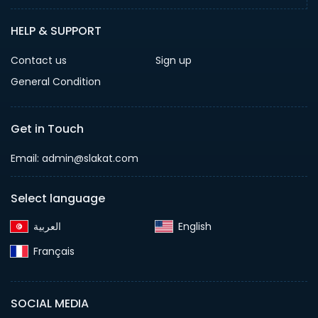
HELP & SUPPORT
Contact us
Sign up
General Condition
Get in Touch
Email:
admin@slakat.com
Select language
English‎
Français‎
SOCIAL MEDIA