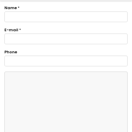
Name
*
E-mail
*
Phone