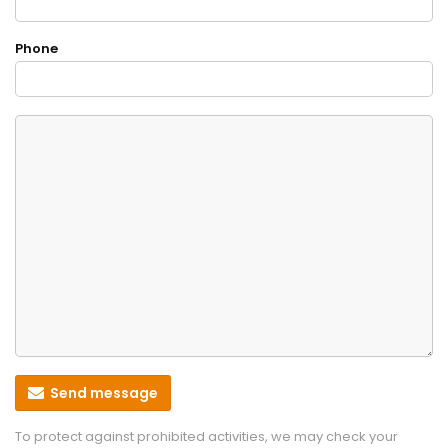
Phone
Send message
To protect against prohibited activities, we may check your