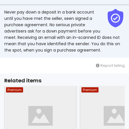
Never pay down a deposit in a bank account
until you have met the seller, seen signed a
purchase agreement. No serious private
advertisers ask for a down payment before you
meet. Receiving an email with an in-scanned ID does not
mean that you have identified the sender. You do this on
the spot, when you sign a purchase agreement.
Report listing
Related items
Premium
Premium