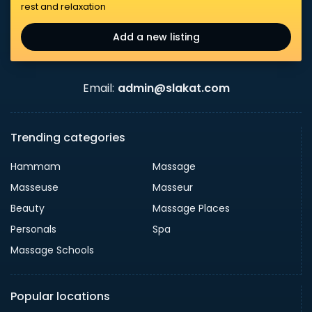
rest and relaxation
Add a new listing
Email:
admin@slakat.com
Trending categories
Hammam
Massage
Masseuse
Masseur
Beauty
Massage Places
Personals
Spa
Massage Schools
Popular locations