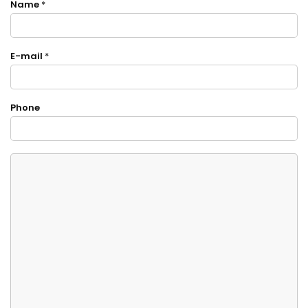
Name
*
E-mail
*
Phone