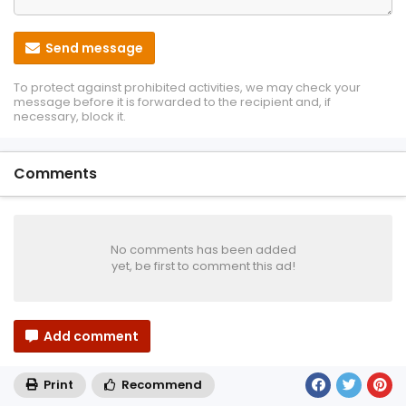
Send message
To protect against prohibited activities, we may check your
message before it is forwarded to the recipient and, if
necessary, block it.
Comments
No comments has been added
yet, be first to comment this ad!
Add comment
Print
Recommend