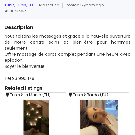
Tunis, Tunis, TU
Masseuse
Posted 5 years ago
4880 views
Description
Nous faisons les massages et grace a la nouvelle ouverture
de notre centre soins et bien-être pour hommes
seulement
Offre massage de corps complet pendant une heure avec
épilation.
Soyer le bienvenue
Tél 93 990 179
Related
listings
Tunis
La Marsa (TU)
Tunis
Bardo (TU)