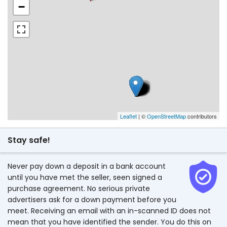
−
Leaflet
| ©
OpenStreetMap
contributors
Stay safe!
Never pay down a deposit in a bank account
until you have met the seller, seen signed a
purchase agreement. No serious private
advertisers ask for a down payment before you
meet. Receiving an email with an in-scanned ID does not
mean that you have identified the sender. You do this on