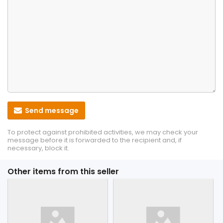
Send message
To protect against prohibited activities, we may check your
message before it is forwarded to the recipient and, if
necessary, block it.
Other items from this seller