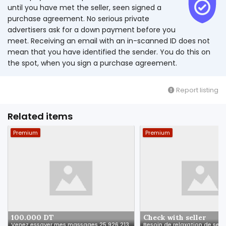
until you have met the seller, seen signed a
purchase agreement. No serious private
advertisers ask for a down payment before you
meet. Receiving an email with an in-scanned ID does not
mean that you have identified the sender. You do this on
the spot, when you sign a purchase agreement.
Report listing
Related items
Premium
Premium
100.000 DT
Check with seller
Venez essayer mes massages 25 926 213